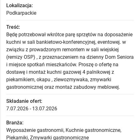
Lokalizacja:
Podkarpackie
Treść:
Będę potrzebował wkrótce parę sprzętów na doposażenie
kuchni w sali bankietowo-konferencyjnej, eventowej. w
związku z prowadzonym remontem w sali wiejskiej
(remizy OSP) , z przeznaczeniem na dzienny Dom Seniora
i miejsce spotkań mieszkańców. Proszę o ofertę na
dostawę i montaż kuchni gazowej 4 palnikowej z
piekarnikiem, okapu , zlewozmywaka, zmywarki
gastronomicznej oraz montaż zabudowy meblowej.
Składanie ofert:
7.07.2026 - 13.07.2026
Branża:
Wyposażenie gastronomii, Kuchnie gastronomiczne,
Piekarniki, Zmywarki gastronomiczne