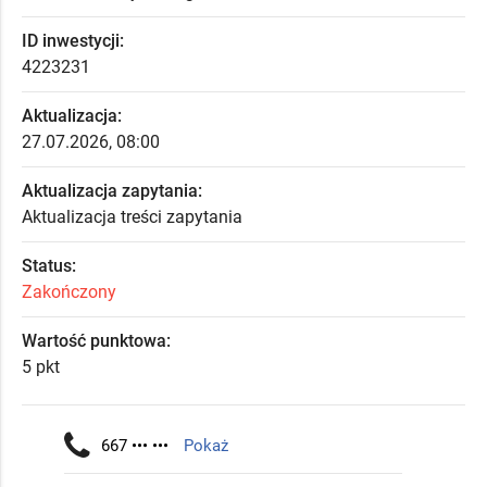
ID inwestycji:
4223231
Aktualizacja:
27.07.2026, 08:00
Aktualizacja zapytania:
Aktualizacja treści zapytania
Status:
Zakończony
Wartość punktowa:
5 pkt
667 ••• •••
Pokaż