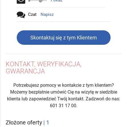
Czat
Napisz
Skontaktuj się z tym Klientem
KONTAKT, WERYFIKACJA,
GWARANCJA
Potrzebujesz pomocy w kontakcie z tym klientem?
Możemy bezpłatnie umówić Cię na wizytę w siedzibie
klienta lub zapowiedzieć Twój kontakt. Zadzwoń do nas:
601 31 17 00.
Złożone oferty
| 1