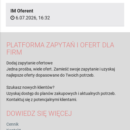
IM Oferent
6.07.2026, 16:32
PLATFORMA ZAPYTAŃ I OFERT DLA
FIRM
Dodaj zapytanie ofertowe
Jedna prośba, wiele ofert. Zamieść swoje zapytanie i uzyskaj
najlepsze oferty dopasowane do Twoich potrzeb.
Szukasz nowych klientów?
Uzyskaj dostęp do planów zakupowych i aktualnych potrzeb.
Kontaktuj się z potencjalnymi klientami.
DOWIEDZ SIĘ WIĘCEJ
Cennik