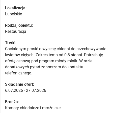
Lokalizacja:
Lubelskie
Rodzaj obiektu:
Restauracja
Treść:
Chciałabym prosić o wycenę chłodni do przechowywania
kwiatów ciętych. Zakres temp od 0-8 stopni. Potrzebuję
ofertę cenową pod program młody rolnik. W razie
ddoatkowych pytań zapraszam do kontaktu
telefonicznego.
Składanie ofert:
6.07.2026 - 27.07.2026
Branża:
Komory chłodnicze i mroźnicze