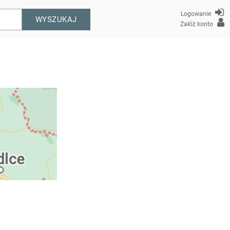
Logowanie
WYSZUKAJ
Załóż konto