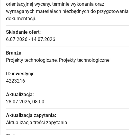
orientacyjnej wyceny, terminie wykonania oraz
wymaganych materiałach niezbędnych do przygotowania
dokumentacji.
Składanie ofert:
6.07.2026 - 14.07.2026
Branża:
Projekty technologiczne, Projekty technologiczne
ID inwestycji:
4223216
Aktualizacja:
28.07.2026, 08:00
Aktualizacja zapytania:
Aktualizacja treści zapytania