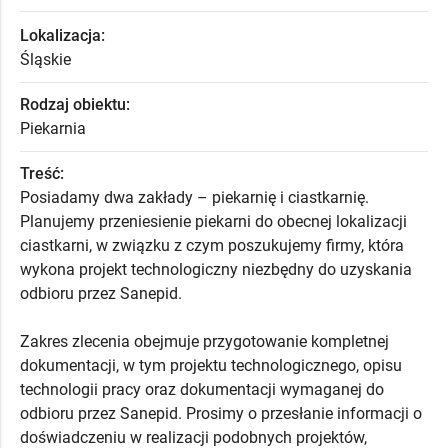
Lokalizacja:
Śląskie
Rodzaj obiektu:
Piekarnia
Treść:
Posiadamy dwa zakłady – piekarnię i ciastkarnię.
Planujemy przeniesienie piekarni do obecnej lokalizacji
ciastkarni, w związku z czym poszukujemy firmy, która
wykona projekt technologiczny niezbędny do uzyskania
odbioru przez Sanepid.
Zakres zlecenia obejmuje przygotowanie kompletnej
dokumentacji, w tym projektu technologicznego, opisu
technologii pracy oraz dokumentacji wymaganej do
odbioru przez Sanepid. Prosimy o przesłanie informacji o
doświadczeniu w realizacji podobnych projektów,