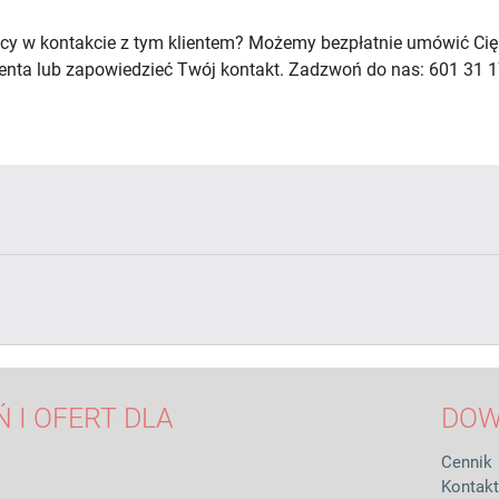
cy w kontakcie z tym klientem? Możemy bezpłatnie umówić Cię
lienta lub zapowiedzieć Twój kontakt. Zadzwoń do nas: 601 31 1
 I OFERT DLA
DOW
Cennik
Kontakt