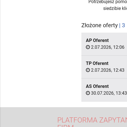
Potrzebujesz pomo
siedzibie k
Złożone oferty
| 3
AP Oferent
2.07.2026, 12:06
TP Oferent
2.07.2026, 12:43
AS Oferent
30.07.2026, 13:43
PLATFORMA ZAPYTAŃ