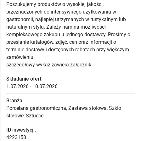
Poszukujemy produktów o wysokiej jakości,
przeznaczonych do intensywnego użytkowania w
gastronomii, najlepiej utrzymanych w rustykalnym lub
naturalnym stylu. Zależy nam na możliwości
kompleksowego zakupu u jednego dostawcy. Prosimy o
przesłanie katalogów, zdjęć, cen oraz informacji o
terminie dostawy i dostępnych rabatach przy większym
zamówieniu.
szczegółowy wykaz zawiera załącznik.
Składanie ofert:
1.07.2026 - 10.07.2026
Branża:
Porcelana gastronomiczna, Zastawa stołowa, Szkło
stołowe, Sztućce
ID inwestycji:
4223158