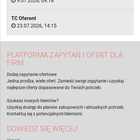
9.07.2026, 09:18
TC Oferent
23.07.2026, 14:15
PLATFORMA ZAPYTAŃ I OFERT DLA
FIRM
Dodaj zapytanie ofertowe
Jedna prośba, wiele ofert. Zamieść swoje zapytanie i uzyskaj
najlepsze oferty dopasowane do Twoich potrzeb.
Szukasz nowych klientów?
Uzyskaj dostęp do planów zakupowych i aktualnych potrzeb.
Kontaktuj się z potencjalnymi klientami.
DOWIEDZ SIĘ WIĘCEJ