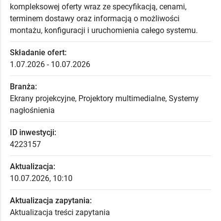
kompleksowej oferty wraz ze specyfikacją, cenami,
terminem dostawy oraz informacją o możliwości
montażu, konfiguracji i uruchomienia całego systemu.
Składanie ofert:
1.07.2026 - 10.07.2026
Branża:
Ekrany projekcyjne, Projektory multimedialne, Systemy
nagłośnienia
ID inwestycji:
4223157
Aktualizacja:
10.07.2026, 10:10
Aktualizacja zapytania:
Aktualizacja treści zapytania