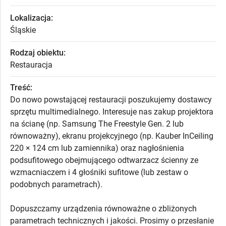
Lokalizacja:
Śląskie
Rodzaj obiektu:
Restauracja
Treść:
Do nowo powstającej restauracji poszukujemy dostawcy
sprzętu multimedialnego. Interesuje nas zakup projektora
na ścianę (np. Samsung The Freestyle Gen. 2 lub
równoważny), ekranu projekcyjnego (np. Kauber InCeiling
220 × 124 cm lub zamiennika) oraz nagłośnienia
podsufitowego obejmującego odtwarzacz ścienny ze
wzmacniaczem i 4 głośniki sufitowe (lub zestaw o
podobnych parametrach).
Dopuszczamy urządzenia równoważne o zbliżonych
parametrach technicznych i jakości. Prosimy o przesłanie