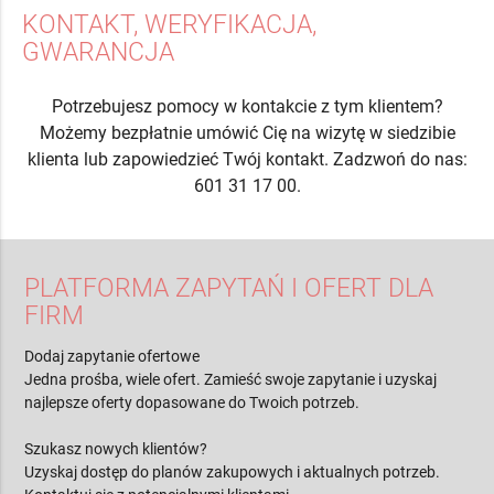
KONTAKT, WERYFIKACJA,
GWARANCJA
Potrzebujesz pomocy w kontakcie z tym klientem?
Możemy bezpłatnie umówić Cię na wizytę w siedzibie
klienta lub zapowiedzieć Twój kontakt. Zadzwoń do nas:
601 31 17 00.
PLATFORMA ZAPYTAŃ I OFERT DLA
FIRM
Dodaj zapytanie ofertowe
Jedna prośba, wiele ofert. Zamieść swoje zapytanie i uzyskaj
najlepsze oferty dopasowane do Twoich potrzeb.
Szukasz nowych klientów?
Uzyskaj dostęp do planów zakupowych i aktualnych potrzeb.