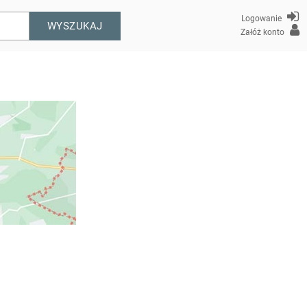
Logowanie
WYSZUKAJ
Załóż konto