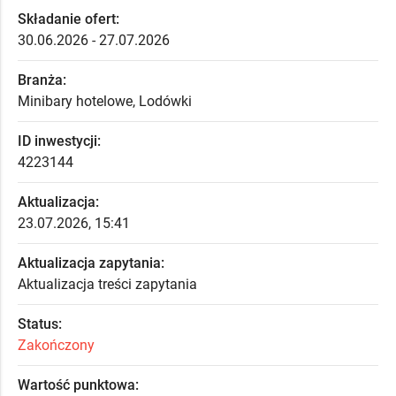
Składanie ofert:
30.06.2026 - 27.07.2026
Branża:
Minibary hotelowe, Lodówki
ID inwestycji:
4223144
Aktualizacja:
23.07.2026, 15:41
Aktualizacja zapytania:
Aktualizacja treści zapytania
Status:
Zakończony
Wartość punktowa: