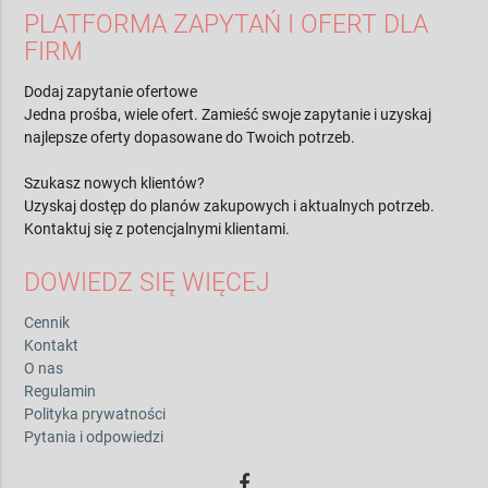
PLATFORMA ZAPYTAŃ I OFERT DLA
FIRM
Dodaj zapytanie ofertowe
Jedna prośba, wiele ofert. Zamieść swoje zapytanie i uzyskaj
najlepsze oferty dopasowane do Twoich potrzeb.
Szukasz nowych klientów?
Uzyskaj dostęp do planów zakupowych i aktualnych potrzeb.
Kontaktuj się z potencjalnymi klientami.
DOWIEDZ SIĘ WIĘCEJ
Cennik
Kontakt
O nas
Regulamin
Polityka prywatności
Pytania i odpowiedzi