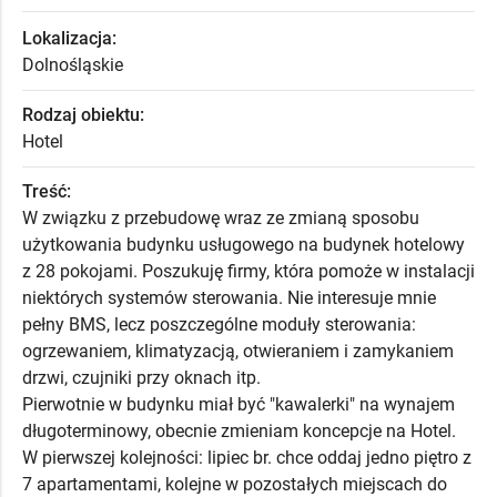
Lokalizacja:
Dolnośląskie
Rodzaj obiektu:
Hotel
Treść:
W związku z przebudowę wraz ze zmianą sposobu
użytkowania budynku usługowego na budynek hotelowy
z 28 pokojami. Poszukuję firmy, która pomoże w instalacji
niektórych systemów sterowania. Nie interesuje mnie
pełny BMS, lecz poszczególne moduły sterowania:
ogrzewaniem, klimatyzacją, otwieraniem i zamykaniem
drzwi, czujniki przy oknach itp.
Pierwotnie w budynku miał być "kawalerki" na wynajem
długoterminowy, obecnie zmieniam koncepcje na Hotel.
W pierwszej kolejności: lipiec br. chce oddaj jedno piętro z
7 apartamentami, kolejne w pozostałych miejscach do