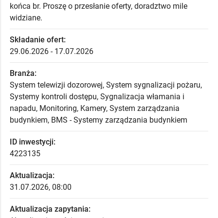
końca br. Proszę o przesłanie oferty, doradztwo mile
widziane.
Składanie ofert:
29.06.2026 - 17.07.2026
Branża:
System telewizji dozorowej, System sygnalizacji pożaru,
Systemy kontroli dostępu, Sygnalizacja włamania i
napadu, Monitoring, Kamery, System zarządzania
budynkiem, BMS - Systemy zarządzania budynkiem
ID inwestycji:
4223135
Aktualizacja:
31.07.2026, 08:00
Aktualizacja zapytania: