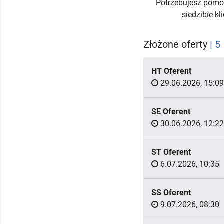
Potrzebujesz pomo
siedzibie k
Złożone oferty
| 5
HT Oferent
29.06.2026, 15:09
SE Oferent
30.06.2026, 12:22
ST Oferent
6.07.2026, 10:35
SS Oferent
9.07.2026, 08:30