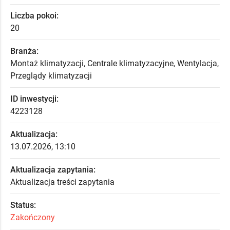
Liczba pokoi:
20
Branża:
Montaż klimatyzacji, Centrale klimatyzacyjne, Wentylacja,
Przeglądy klimatyzacji
ID inwestycji:
4223128
Aktualizacja:
13.07.2026, 13:10
Aktualizacja zapytania:
Aktualizacja treści zapytania
Status:
Zakończony