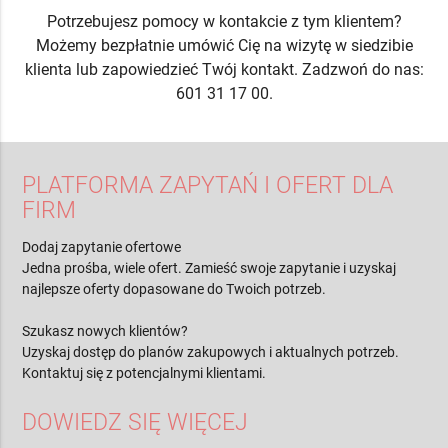
Potrzebujesz pomocy w kontakcie z tym klientem?
Możemy bezpłatnie umówić Cię na wizytę w siedzibie
klienta lub zapowiedzieć Twój kontakt. Zadzwoń do nas:
601 31 17 00.
PLATFORMA ZAPYTAŃ I OFERT DLA
FIRM
Dodaj zapytanie ofertowe
Jedna prośba, wiele ofert. Zamieść swoje zapytanie i uzyskaj
najlepsze oferty dopasowane do Twoich potrzeb.
Szukasz nowych klientów?
Uzyskaj dostęp do planów zakupowych i aktualnych potrzeb.
Kontaktuj się z potencjalnymi klientami.
DOWIEDZ SIĘ WIĘCEJ