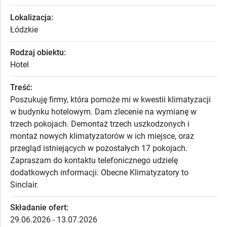
Lokalizacja:
Łódzkie
Rodzaj obiektu:
Hotel
Treść:
Poszukuję firmy, która pomoże mi w kwestii klimatyzacji
w budynku hotelowym. Dam zlecenie na wymianę w
trzech pokojach. Demontaż trzech uszkodzonych i
montaż nowych klimatyzatorów w ich miejsce, oraz
przegląd istniejących w pozostałych 17 pokojach.
Zapraszam do kontaktu telefonicznego udzielę
dodatkowych informacji. Obecne Klimatyzatory to
Sinclair.
Składanie ofert:
29.06.2026 - 13.07.2026