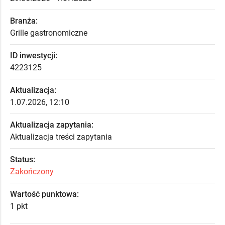
Branża:
Grille gastronomiczne
ID inwestycji:
4223125
Aktualizacja:
1.07.2026, 12:10
Aktualizacja zapytania:
Aktualizacja treści zapytania
Status:
Zakończony
Wartość punktowa:
1 pkt