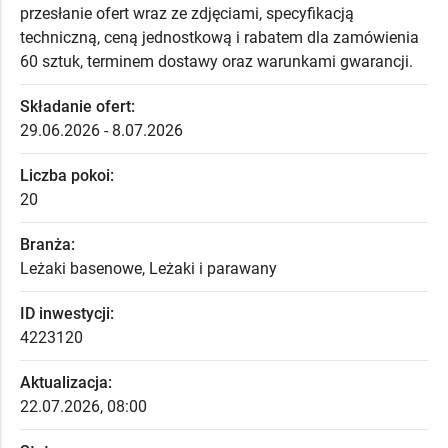
przesłanie ofert wraz ze zdjęciami, specyfikacją
techniczną, ceną jednostkową i rabatem dla zamówienia
60 sztuk, terminem dostawy oraz warunkami gwarancji.
Składanie ofert:
29.06.2026 - 8.07.2026
Liczba pokoi:
20
Branża:
Leżaki basenowe, Leżaki i parawany
ID inwestycji:
4223120
Aktualizacja:
22.07.2026, 08:00