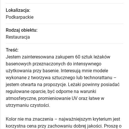
Lokalizacja:
Podkarpackie
Rodzaj obiektu:
Restauracja
Treść:
Jestem zainteresowana zakupem 60 sztuk leżaków
basenowych przeznaczonych do intensywnego
użytkowania przy basenie. Interesują mnie modele
wykonane z tworzywa sztucznego lub technorattanu –
jestem otwarta na propozycje. Leżaki powinny posiadać
regulowane oparcie, być odporne na warunki
atmosferyczne, promieniowanie UV oraz łatwe w
utrzymaniu czystości.
Kolor nie ma znaczenia – najważniejszym kryterium jest
korzystna cena przy zachowaniu dobrej jakości. Proszę o