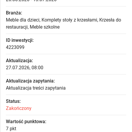
Branża:
Meble dla dzieci, Komplety stoły z krzesłami, Krzesła do
restauracji, Meble szkolne
ID inwestycji:
4223099
Aktualizacja:
27.07.2026, 08:00
Aktualizacja zapytania:
Aktualizacja treści zapytania
Status:
Zakończony
Wartość punktowa:
7 pkt