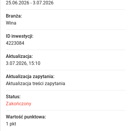
25.06.2026 - 3.07.2026
Branża:
Wina
ID inwestycji:
4223084
Aktualizacja:
3.07.2026, 15:10
Aktualizacja zapytania:
Aktualizacja treści zapytania
Status:
Zakończony
Wartość punktowa:
1 pkt