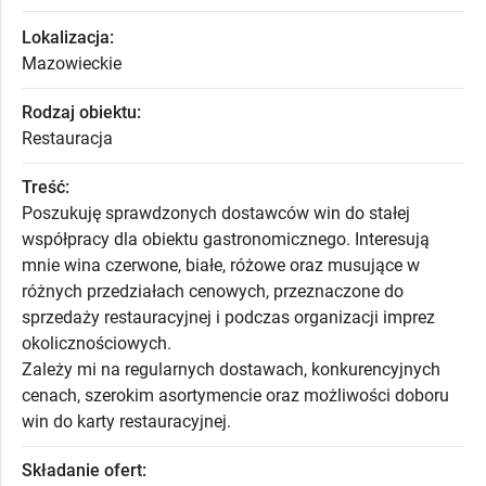
Lokalizacja:
Mazowieckie
Rodzaj obiektu:
Restauracja
Treść:
Poszukuję sprawdzonych dostawców win do stałej
współpracy dla obiektu gastronomicznego. Interesują
mnie wina czerwone, białe, różowe oraz musujące w
różnych przedziałach cenowych, przeznaczone do
sprzedaży restauracyjnej i podczas organizacji imprez
okolicznościowych.
Zależy mi na regularnych dostawach, konkurencyjnych
cenach, szerokim asortymencie oraz możliwości doboru
win do karty restauracyjnej.
Składanie ofert: