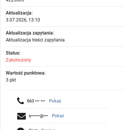
Aktualizacja:
3.07.2026, 13:10
Aktualizacja zapytania:
Aktualizacja treści zapytania
Status:
Zakończony
Wartość punktowa:
3 pkt
663 ••• •••
Pokaż
s••••••@•••
Pokaż