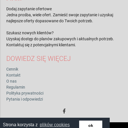
Dodaj zapytanie ofertowe
Jedna prośba, wiele ofert. Zamieść swoje zapytanie i uzyskaj
najlepsze oferty dopasowane do Twoich potrzeb.
Szukasz nowych klientów?
Uzyskaj dostęp do planów zakupowych i aktualnych potrzeb.
Kontaktuj się z potencjalnymi klientami.
DOWIEDZ SIĘ WIĘCEJ
Cennik
Kontakt
O nas
Regulamin
Polityka prywatności
Pytania i odpowiedzi
Strona korzysta z
plików cookies
ok