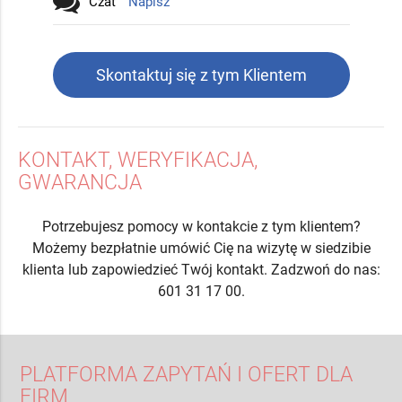
Czat
Napisz
Skontaktuj się z tym Klientem
KONTAKT, WERYFIKACJA,
GWARANCJA
Potrzebujesz pomocy w kontakcie z tym klientem?
Możemy bezpłatnie umówić Cię na wizytę w siedzibie
klienta lub zapowiedzieć Twój kontakt. Zadzwoń do nas:
601 31 17 00.
PLATFORMA ZAPYTAŃ I OFERT DLA
FIRM