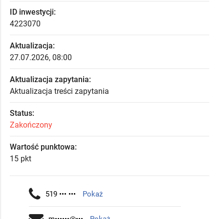
ID inwestycji:
4223070
Aktualizacja:
27.07.2026, 08:00
Aktualizacja zapytania:
Aktualizacja treści zapytania
Status:
Zakończony
Wartość punktowa:
15 pkt
519 ••• •••
Pokaż