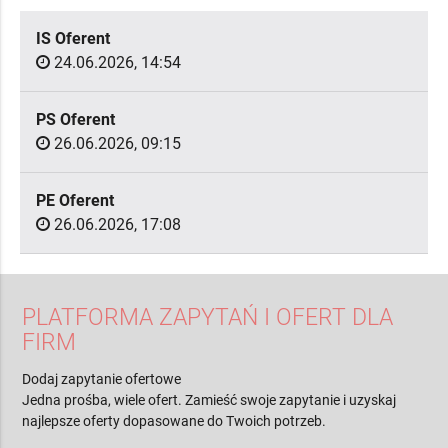
IS Oferent
24.06.2026, 14:54
PS Oferent
26.06.2026, 09:15
PE Oferent
26.06.2026, 17:08
PLATFORMA ZAPYTAŃ I OFERT DLA
FIRM
Dodaj zapytanie ofertowe
Jedna prośba, wiele ofert. Zamieść swoje zapytanie i uzyskaj
najlepsze oferty dopasowane do Twoich potrzeb.