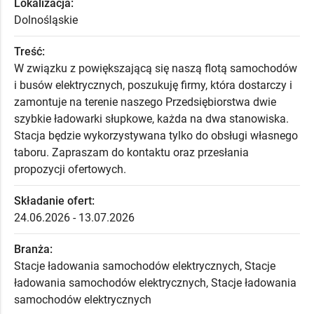
Lokalizacja:
Dolnośląskie
Treść:
W związku z powiększającą się naszą flotą samochodów
i busów elektrycznych, poszukuję firmy, która dostarczy i
zamontuje na terenie naszego Przedsiębiorstwa dwie
szybkie ładowarki słupkowe, każda na dwa stanowiska.
Stacja będzie wykorzystywana tylko do obsługi własnego
taboru. Zapraszam do kontaktu oraz przesłania
propozycji ofertowych.
Składanie ofert:
24.06.2026 - 13.07.2026
Branża:
Stacje ładowania samochodów elektrycznych, Stacje
ładowania samochodów elektrycznych, Stacje ładowania
samochodów elektrycznych