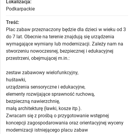
Lokalizacja:
Podkarpackie
Treść:
Plac zabaw przeznaczony będzie dla dzieci w wieku od 3
do 7 lat. Obecnie na terenie znajdują się urządzenia
wymagające wymiany lub modernizacji. Zależy nam na
stworzeniu nowoczesnej, bezpiecznej i edukacyjnej
przestrzeni, obejmującej m.in.:
zestaw zabawowy wielofunkcyjny,
huśtawki,
urządzenia sensoryczne i edukacyjne,
elementy rozwijające sprawność ruchową,
bezpieczną nawierzchnię,
małą architekturę (ławki, kosze itp.).
Zwracam się z prośbą o przygotowanie wstępnej
koncepcji zagospodarowania oraz orientacyjnej wyceny
modernizacji istniejącego placu zabaw