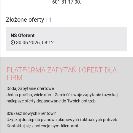
601 31 17 00.
Złożone oferty
| 1
NS Oferent
30.06.2026, 08:12
PLATFORMA ZAPYTAŃ I OFERT DLA
FIRM
Dodaj zapytanie ofertowe
Jedna prośba, wiele ofert. Zamieść swoje zapytanie i uzyskaj
najlepsze oferty dopasowane do Twoich potrzeb.
Szukasz nowych klientów?
Uzyskaj dostęp do planów zakupowych i aktualnych potrzeb.
Kontaktuj się z potencjalnymi klientami.