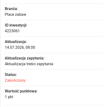
Branża:
Place zabaw
ID inwestycji:
4223061
Aktualizacja:
14.07.2026, 08:00
Aktualizacja zapytania:
Aktualizacja treści zapytania
Status:
Zakończony
Wartość punktowa:
1 pkt