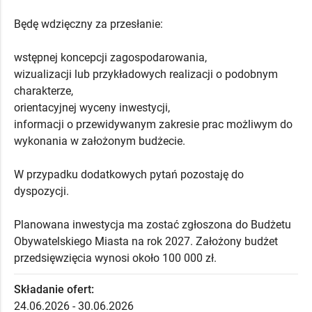
Będę wdzięczny za przesłanie:
wstępnej koncepcji zagospodarowania,
wizualizacji lub przykładowych realizacji o podobnym
charakterze,
orientacyjnej wyceny inwestycji,
informacji o przewidywanym zakresie prac możliwym do
wykonania w założonym budżecie.
W przypadku dodatkowych pytań pozostaję do
dyspozycji.
Planowana inwestycja ma zostać zgłoszona do Budżetu
Obywatelskiego Miasta na rok 2027. Założony budżet
przedsięwzięcia wynosi około 100 000 zł.
Składanie ofert:
24.06.2026 - 30.06.2026