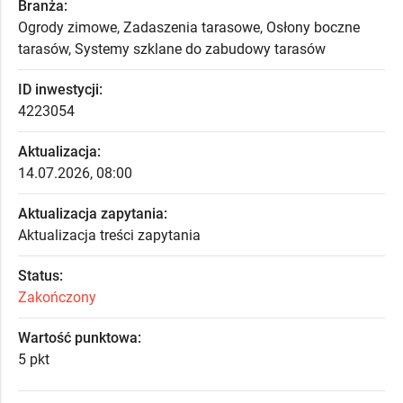
Branża:
Ogrody zimowe, Zadaszenia tarasowe, Osłony boczne
tarasów, Systemy szklane do zabudowy tarasów
ID inwestycji:
4223054
Aktualizacja:
14.07.2026, 08:00
Aktualizacja zapytania:
Aktualizacja treści zapytania
Status:
Zakończony
Wartość punktowa:
5 pkt