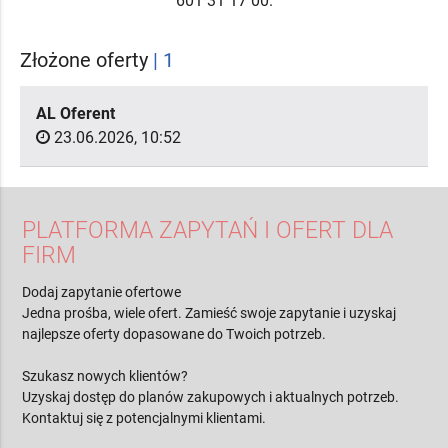
601 31 17 00.
Złożone oferty
| 1
AL Oferent
23.06.2026, 10:52
PLATFORMA ZAPYTAŃ I OFERT DLA
FIRM
Dodaj zapytanie ofertowe
Jedna prośba, wiele ofert. Zamieść swoje zapytanie i uzyskaj
najlepsze oferty dopasowane do Twoich potrzeb.
Szukasz nowych klientów?
Uzyskaj dostęp do planów zakupowych i aktualnych potrzeb.
Kontaktuj się z potencjalnymi klientami.