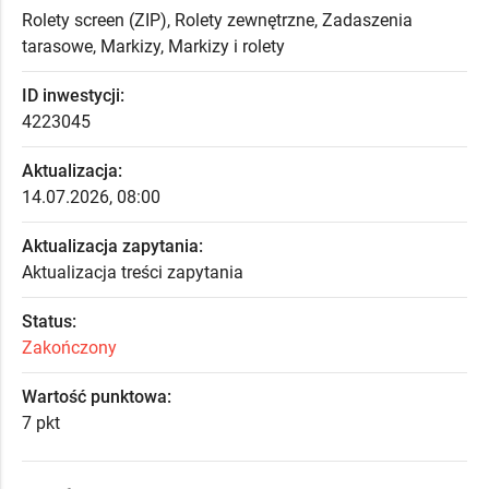
Rolety screen (ZIP), Rolety zewnętrzne, Zadaszenia
tarasowe, Markizy, Markizy i rolety
ID inwestycji:
4223045
Aktualizacja:
14.07.2026, 08:00
Aktualizacja zapytania:
Aktualizacja treści zapytania
Status:
Zakończony
Wartość punktowa:
7 pkt