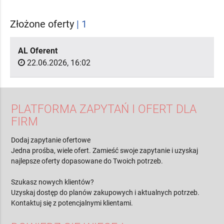
Złożone oferty
| 1
AL Oferent
22.06.2026, 16:02
PLATFORMA ZAPYTAŃ I OFERT DLA
FIRM
Dodaj zapytanie ofertowe
Jedna prośba, wiele ofert. Zamieść swoje zapytanie i uzyskaj
najlepsze oferty dopasowane do Twoich potrzeb.
Szukasz nowych klientów?
Uzyskaj dostęp do planów zakupowych i aktualnych potrzeb.
Kontaktuj się z potencjalnymi klientami.