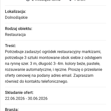
Lokalizacja:
Dolnośląskie
Rodzaj obiektu:
Restauracja
Treść:
Potrzebuje zadaszyć ogródek restauracyjny markizami,
potrzebuje 3 sztuki montowane obok siebie z odstępem
na rynnę szer. 3 m, długość 3- 4m. kolory beże, pastele,
rozsuwanie automatyczne, i ręczne. Proszę o przesłanie
oferty cenowej na podany adres email. Zapraszam
również do kontaktu telefonicznego.
Składanie ofert:
22.06.2026 - 30.06.2026
Branża: