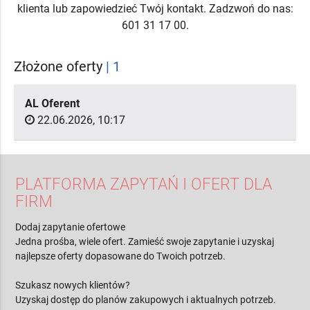
klienta lub zapowiedzieć Twój kontakt. Zadzwoń do nas:
601 31 17 00.
Złożone oferty
| 1
AL Oferent
22.06.2026, 10:17
PLATFORMA ZAPYTAŃ I OFERT DLA
FIRM
Dodaj zapytanie ofertowe
Jedna prośba, wiele ofert. Zamieść swoje zapytanie i uzyskaj
najlepsze oferty dopasowane do Twoich potrzeb.
Szukasz nowych klientów?
Uzyskaj dostęp do planów zakupowych i aktualnych potrzeb.