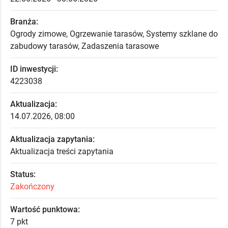
Branża:
Ogrody zimowe, Ogrzewanie tarasów, Systemy szklane do
zabudowy tarasów, Zadaszenia tarasowe
ID inwestycji:
4223038
Aktualizacja:
14.07.2026, 08:00
Aktualizacja zapytania:
Aktualizacja treści zapytania
Status:
Zakończony
Wartość punktowa:
7 pkt