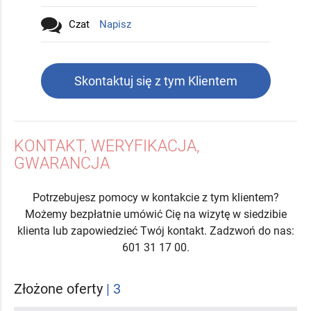
Czat
Napisz
Skontaktuj się z tym Klientem
KONTAKT, WERYFIKACJA,
GWARANCJA
Potrzebujesz pomocy w kontakcie z tym klientem?
Możemy bezpłatnie umówić Cię na wizytę w siedzibie
klienta lub zapowiedzieć Twój kontakt. Zadzwoń do nas:
601 31 17 00.
Złożone oferty
| 3