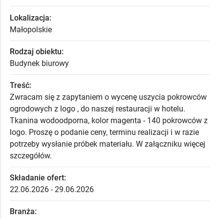
Lokalizacja:
Małopolskie
Rodzaj obiektu:
Budynek biurowy
Treść:
Zwracam się z zapytaniem o wycenę uszycia pokrowców
ogrodowych z logo , do naszej restauracji w hotelu.
Tkanina wodoodporna, kolor magenta - 140 pokrowców z
logo. Proszę o podanie ceny, terminu realizacji i w razie
potrzeby wysłanie próbek materiału. W załączniku więcej
szczegółów.
Składanie ofert:
22.06.2026 - 29.06.2026
Branża: