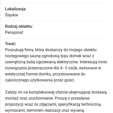
Lokalizacja:
Śląskie
Rodzaj obiektu:
Pensjonat
Treść:
Poszukuję firmy, która dostarczy do mojego obiektu
noclegowego saunę ogrodową typu domek wraz z
zewnętrzną balię ogrzewaną elektrycznie. Interesują mnie
rozwiązania przeznaczone dla 4–5 osób, wykonane w
estetycznej formie domku, przystosowane do
całorocznego użytkowania przez gości.
Zależy mi na kompleksowej ofercie obejmującej dostawę,
montaż oraz uruchomienie. Proszę o przesłanie
propozycji wraz ze zdjęciami, specyfikacją techniczną,
wymiarami, terminem realizacji oraz wyceną.