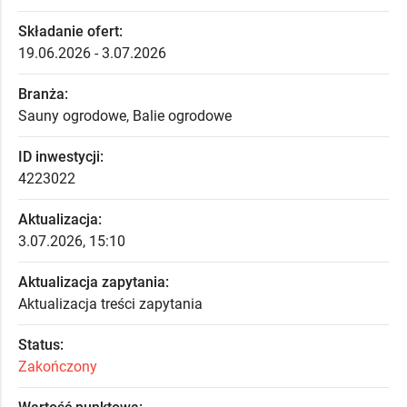
Składanie ofert:
19.06.2026 - 3.07.2026
Branża:
Sauny ogrodowe, Balie ogrodowe
ID inwestycji:
4223022
Aktualizacja:
3.07.2026, 15:10
Aktualizacja zapytania:
Aktualizacja treści zapytania
Status:
Zakończony