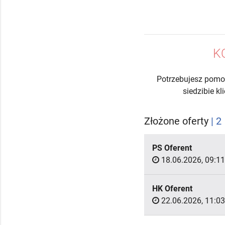
K
Potrzebujesz pomo
siedzibie k
Złożone oferty
| 2
PS Oferent
18.06.2026, 09:11
HK Oferent
22.06.2026, 11:03