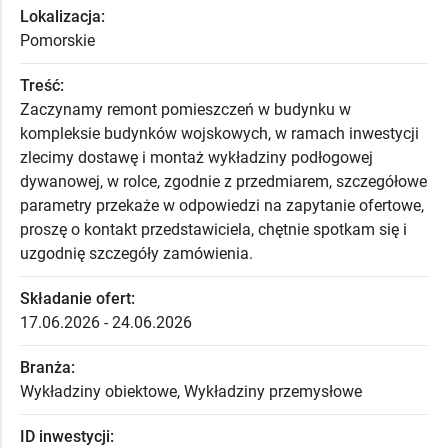
Lokalizacja:
Pomorskie
Treść:
Zaczynamy remont pomieszczeń w budynku w
kompleksie budynków wojskowych, w ramach inwestycji
zlecimy dostawę i montaż wykładziny podłogowej
dywanowej, w rolce, zgodnie z przedmiarem, szczegółowe
parametry przekaże w odpowiedzi na zapytanie ofertowe,
proszę o kontakt przedstawiciela, chętnie spotkam się i
uzgodnię szczegóły zamówienia.
Składanie ofert:
17.06.2026 - 24.06.2026
Branża:
Wykładziny obiektowe, Wykładziny przemysłowe
ID inwestycji: