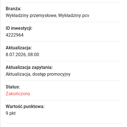
Branża:
Wykładziny przemysłowe, Wykładziny pcv
ID inwestycji:
4222964
Aktualizacja:
8.07.2026, 08:00
Aktualizacja zapytania:
Aktualizacja, dostęp promocyjny
Status:
Zakończony
Wartość punktowa:
9 pkt