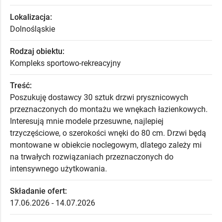
Lokalizacja:
Dolnośląskie
Rodzaj obiektu:
Kompleks sportowo-rekreacyjny
Treść:
Poszukuję dostawcy 30 sztuk drzwi prysznicowych
przeznaczonych do montażu we wnękach łazienkowych.
Interesują mnie modele przesuwne, najlepiej
trzyczęściowe, o szerokości wnęki do 80 cm. Drzwi będą
montowane w obiekcie noclegowym, dlatego zależy mi
na trwałych rozwiązaniach przeznaczonych do
intensywnego użytkowania.
Składanie ofert:
17.06.2026 - 14.07.2026