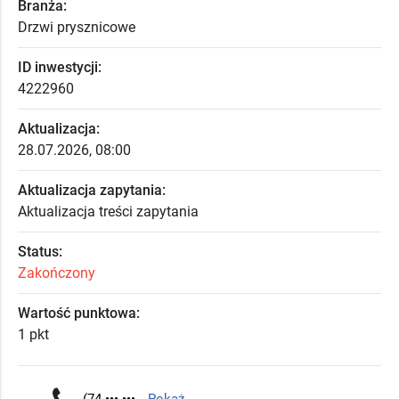
Branża:
Drzwi prysznicowe
ID inwestycji:
4222960
Aktualizacja:
28.07.2026, 08:00
Aktualizacja zapytania:
Aktualizacja treści zapytania
Status:
Zakończony
Wartość punktowa:
1 pkt