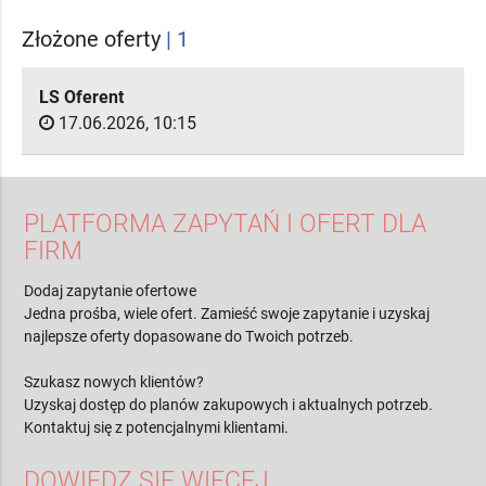
Złożone oferty
| 1
LS Oferent
17.06.2026, 10:15
PLATFORMA ZAPYTAŃ I OFERT DLA
FIRM
Dodaj zapytanie ofertowe
Jedna prośba, wiele ofert. Zamieść swoje zapytanie i uzyskaj
najlepsze oferty dopasowane do Twoich potrzeb.
Szukasz nowych klientów?
Uzyskaj dostęp do planów zakupowych i aktualnych potrzeb.
Kontaktuj się z potencjalnymi klientami.
DOWIEDZ SIĘ WIĘCEJ