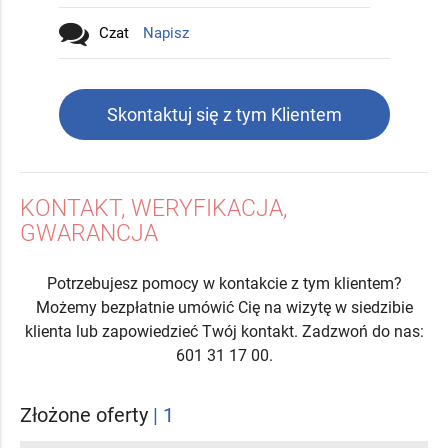
Czat
Napisz
Skontaktuj się z tym Klientem
KONTAKT, WERYFIKACJA,
GWARANCJA
Potrzebujesz pomocy w kontakcie z tym klientem?
Możemy bezpłatnie umówić Cię na wizytę w siedzibie
klienta lub zapowiedzieć Twój kontakt. Zadzwoń do nas:
601 31 17 00.
Złożone oferty
| 1