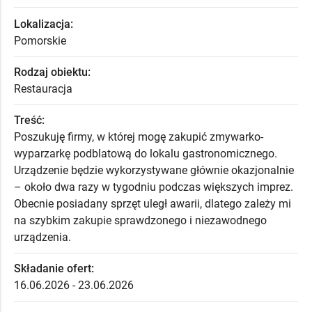
Lokalizacja:
Pomorskie
Rodzaj obiektu:
Restauracja
Treść:
Poszukuję firmy, w której mogę zakupić zmywarko-
wyparzarkę podblatową do lokalu gastronomicznego.
Urządzenie będzie wykorzystywane głównie okazjonalnie
– około dwa razy w tygodniu podczas większych imprez.
Obecnie posiadany sprzęt uległ awarii, dlatego zależy mi
na szybkim zakupie sprawdzonego i niezawodnego
urządzenia.
Składanie ofert:
16.06.2026 - 23.06.2026