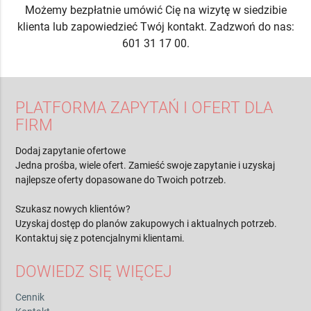
Możemy bezpłatnie umówić Cię na wizytę w siedzibie
klienta lub zapowiedzieć Twój kontakt. Zadzwoń do nas:
601 31 17 00.
PLATFORMA ZAPYTAŃ I OFERT DLA
FIRM
Dodaj zapytanie ofertowe
Jedna prośba, wiele ofert. Zamieść swoje zapytanie i uzyskaj
najlepsze oferty dopasowane do Twoich potrzeb.
Szukasz nowych klientów?
Uzyskaj dostęp do planów zakupowych i aktualnych potrzeb.
Kontaktuj się z potencjalnymi klientami.
DOWIEDZ SIĘ WIĘCEJ
Cennik