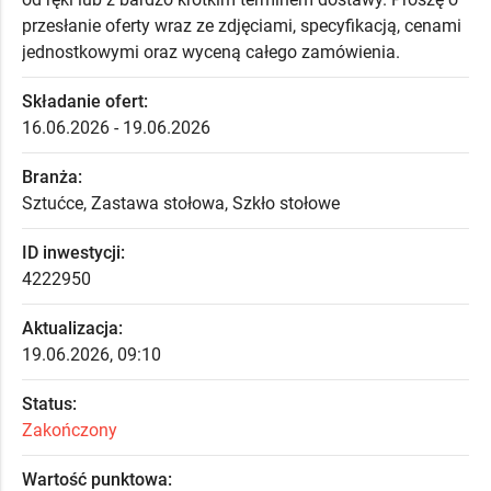
przesłanie oferty wraz ze zdjęciami, specyfikacją, cenami
jednostkowymi oraz wyceną całego zamówienia.
Składanie ofert:
16.06.2026 - 19.06.2026
Branża:
Sztućce, Zastawa stołowa, Szkło stołowe
ID inwestycji:
4222950
Aktualizacja:
19.06.2026, 09:10
Status:
Zakończony
Wartość punktowa: