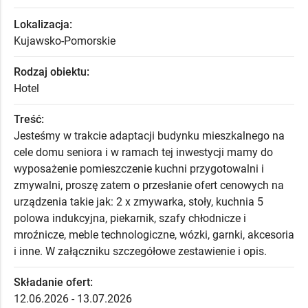
Lokalizacja:
Kujawsko-Pomorskie
Rodzaj obiektu:
Hotel
Treść:
Jesteśmy w trakcie adaptacji budynku mieszkalnego na
cele domu seniora i w ramach tej inwestycji mamy do
wyposażenie pomieszczenie kuchni przygotowalni i
zmywalni, proszę zatem o przesłanie ofert cenowych na
urządzenia takie jak: 2 x zmywarka, stoły, kuchnia 5
polowa indukcyjna, piekarnik, szafy chłodnicze i
mroźnicze, meble technologiczne, wózki, garnki, akcesoria
i inne. W załączniku szczegółowe zestawienie i opis.
Składanie ofert:
12.06.2026 - 13.07.2026