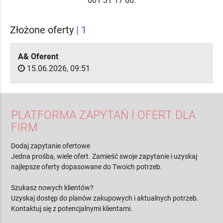
601 31 17 00.
Złożone oferty
| 1
A& Oferent
15.06.2026, 09:51
PLATFORMA ZAPYTAŃ I OFERT DLA
FIRM
Dodaj zapytanie ofertowe
Jedna prośba, wiele ofert. Zamieść swoje zapytanie i uzyskaj
najlepsze oferty dopasowane do Twoich potrzeb.
Szukasz nowych klientów?
Uzyskaj dostęp do planów zakupowych i aktualnych potrzeb.
Kontaktuj się z potencjalnymi klientami.