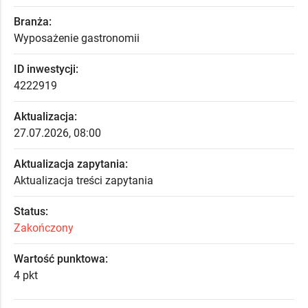
Branża:
Wyposażenie gastronomii
ID inwestycji:
4222919
Aktualizacja:
27.07.2026, 08:00
Aktualizacja zapytania:
Aktualizacja treści zapytania
Status:
Zakończony
Wartość punktowa:
4 pkt