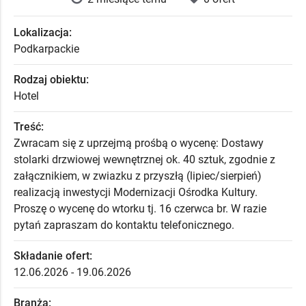
Lokalizacja:
Podkarpackie
Rodzaj obiektu:
Hotel
Treść:
Zwracam się z uprzejmą prośbą o wycenę: Dostawy
stolarki drzwiowej wewnętrznej ok. 40 sztuk, zgodnie z
załącznikiem, w zwiazku z przyszłą (lipiec/sierpień)
realizacją inwestycji Modernizacji Ośrodka Kultury.
Proszę o wycenę do wtorku tj. 16 czerwca br. W razie
pytań zapraszam do kontaktu telefonicznego.
Składanie ofert:
12.06.2026 - 19.06.2026
Branża: