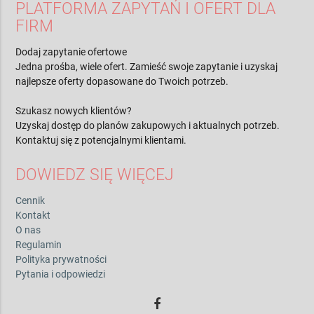
PLATFORMA ZAPYTAŃ I OFERT DLA
FIRM
Dodaj zapytanie ofertowe
Jedna prośba, wiele ofert. Zamieść swoje zapytanie i uzyskaj
najlepsze oferty dopasowane do Twoich potrzeb.
Szukasz nowych klientów?
Uzyskaj dostęp do planów zakupowych i aktualnych potrzeb.
Kontaktuj się z potencjalnymi klientami.
DOWIEDZ SIĘ WIĘCEJ
Cennik
Kontakt
O nas
Regulamin
Polityka prywatności
Pytania i odpowiedzi