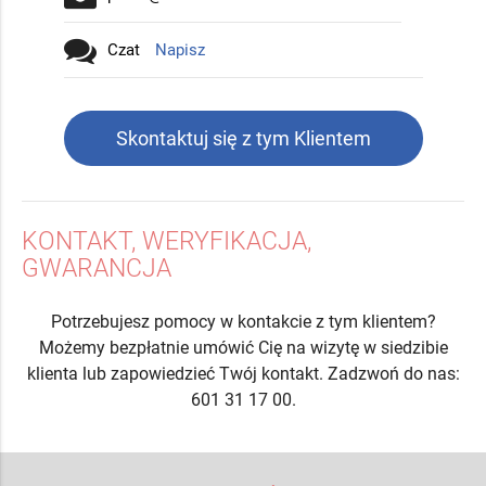
Czat
Napisz
Skontaktuj się z tym Klientem
KONTAKT, WERYFIKACJA,
GWARANCJA
Potrzebujesz pomocy w kontakcie z tym klientem?
Możemy bezpłatnie umówić Cię na wizytę w siedzibie
klienta lub zapowiedzieć Twój kontakt. Zadzwoń do nas:
601 31 17 00.