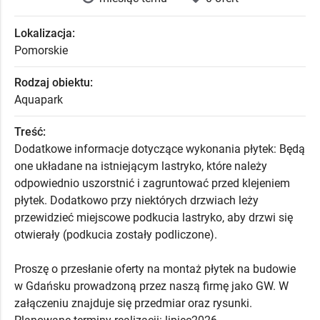
Lokalizacja:
Pomorskie
Rodzaj obiektu:
Aquapark
Treść:
Dodatkowe informacje dotyczące wykonania płytek: Będą
one układane na istniejącym lastryko, które należy
odpowiednio uszorstnić i zagruntować przed klejeniem
płytek. Dodatkowo przy niektórych drzwiach leży
przewidzieć miejscowe podkucia lastryko, aby drzwi się
otwierały (podkucia zostały podliczone).
Proszę o przesłanie oferty na montaż płytek na budowie
w Gdańsku prowadzoną przez naszą firmę jako GW. W
załączeniu znajduje się przedmiar oraz rysunki.