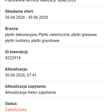
Planowane terminy realizacji: lipiec2026
Składanie ofert:
26.06.2026 - 30.06.2026
Branża:
płytki dekoracyjne, Płytki ceramiczne, płytki gresowe,
płytki lastryko, płytki granitowe
ID inwestycji:
4222916
Aktualizacja:
30.06.2026, 07:41
Aktualizacja zapytania:
Aktualizacja treści zapytania
Status:
Zakończony