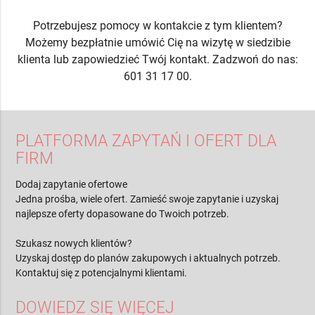
Potrzebujesz pomocy w kontakcie z tym klientem?
Możemy bezpłatnie umówić Cię na wizytę w siedzibie
klienta lub zapowiedzieć Twój kontakt. Zadzwoń do nas:
601 31 17 00.
PLATFORMA ZAPYTAŃ I OFERT DLA
FIRM
Dodaj zapytanie ofertowe
Jedna prośba, wiele ofert. Zamieść swoje zapytanie i uzyskaj
najlepsze oferty dopasowane do Twoich potrzeb.
Szukasz nowych klientów?
Uzyskaj dostęp do planów zakupowych i aktualnych potrzeb.
Kontaktuj się z potencjalnymi klientami.
DOWIEDZ SIĘ WIĘCEJ