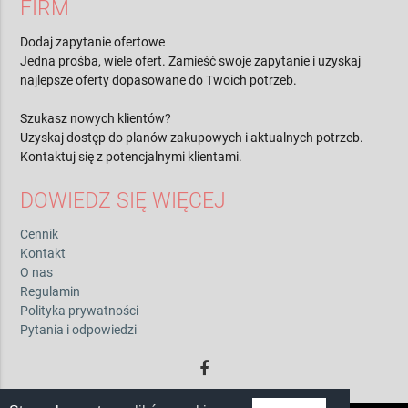
FIRM
Dodaj zapytanie ofertowe
Jedna prośba, wiele ofert. Zamieść swoje zapytanie i uzyskaj
najlepsze oferty dopasowane do Twoich potrzeb.
Szukasz nowych klientów?
Uzyskaj dostęp do planów zakupowych i aktualnych potrzeb.
Kontaktuj się z potencjalnymi klientami.
DOWIEDZ SIĘ WIĘCEJ
Cennik
Kontakt
O nas
Regulamin
Polityka prywatności
Pytania i odpowiedzi