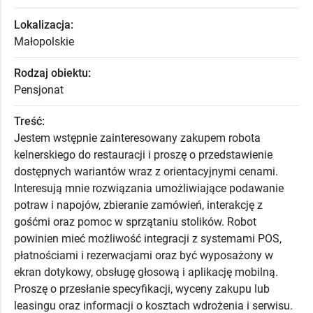
Lokalizacja:
Małopolskie
Rodzaj obiektu:
Pensjonat
Treść:
Jestem wstępnie zainteresowany zakupem robota
kelnerskiego do restauracji i proszę o przedstawienie
dostępnych wariantów wraz z orientacyjnymi cenami.
Interesują mnie rozwiązania umożliwiające podawanie
potraw i napojów, zbieranie zamówień, interakcję z
gośćmi oraz pomoc w sprzątaniu stolików. Robot
powinien mieć możliwość integracji z systemami POS,
płatnościami i rezerwacjami oraz być wyposażony w
ekran dotykowy, obsługę głosową i aplikację mobilną.
Proszę o przesłanie specyfikacji, wyceny zakupu lub
leasingu oraz informacji o kosztach wdrożenia i serwisu.