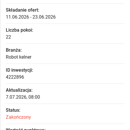
Składanie ofert:
11.06.2026 - 23.06.2026
Liczba pokoi:
22
Branża:
Robot kelner
ID inwestycji:
4222896
Aktualizacja:
7.07.2026, 08:00
Status:
Zakończony