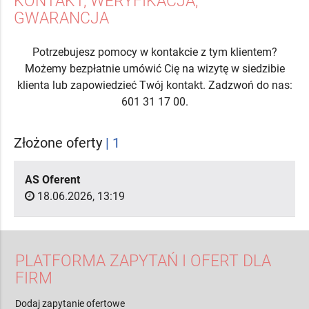
KONTAKT, WERYFIKACJA,
GWARANCJA
Potrzebujesz pomocy w kontakcie z tym klientem?
Możemy bezpłatnie umówić Cię na wizytę w siedzibie
klienta lub zapowiedzieć Twój kontakt. Zadzwoń do nas:
601 31 17 00.
Złożone oferty
| 1
AS Oferent
18.06.2026, 13:19
PLATFORMA ZAPYTAŃ I OFERT DLA
FIRM
Dodaj zapytanie ofertowe