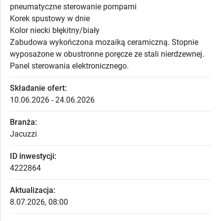
pneumatyczne sterowanie pompami
Korek spustowy w dnie
Kolor niecki błękitny/biały
Zabudowa wykończona mozaiką ceramiczną. Stopnie
wyposażone w obustronne poręcze ze stali nierdzewnej.
Panel sterowania elektronicznego.
Składanie ofert:
10.06.2026 - 24.06.2026
Branża:
Jacuzzi
ID inwestycji:
4222864
Aktualizacja:
8.07.2026, 08:00