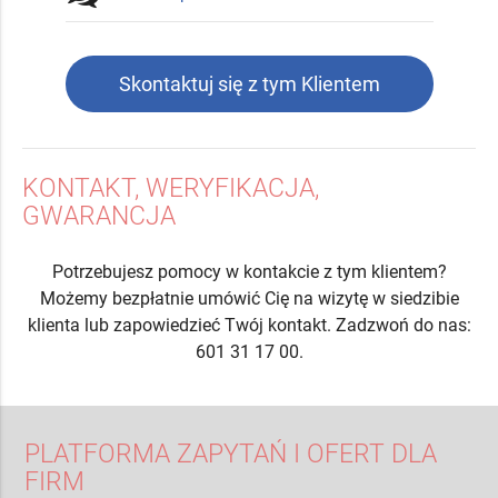
Skontaktuj się z tym Klientem
KONTAKT, WERYFIKACJA,
GWARANCJA
Potrzebujesz pomocy w kontakcie z tym klientem?
Możemy bezpłatnie umówić Cię na wizytę w siedzibie
klienta lub zapowiedzieć Twój kontakt. Zadzwoń do nas:
601 31 17 00.
PLATFORMA ZAPYTAŃ I OFERT DLA
FIRM