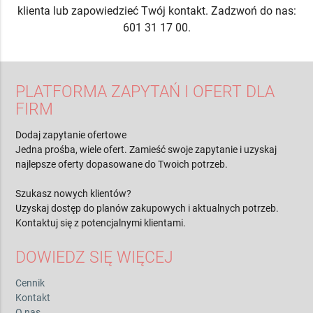
klienta lub zapowiedzieć Twój kontakt. Zadzwoń do nas:
601 31 17 00.
PLATFORMA ZAPYTAŃ I OFERT DLA
FIRM
Dodaj zapytanie ofertowe
Jedna prośba, wiele ofert. Zamieść swoje zapytanie i uzyskaj
najlepsze oferty dopasowane do Twoich potrzeb.
Szukasz nowych klientów?
Uzyskaj dostęp do planów zakupowych i aktualnych potrzeb.
Kontaktuj się z potencjalnymi klientami.
DOWIEDZ SIĘ WIĘCEJ
Cennik
Kontakt
O nas