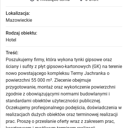
Lokalizacja:
Mazowieckie
Rodzaj obiektu:
Hotel
Treść:
Poszukujemy firmy, która wykona tynki gipsowe oraz
ściany i sufity z płyt gipsowo‑kartonowych (GK) na terenie
nowo powstającego kompleksu Termy Jachranka o
powierzchni 55 000 m². Zlecenie obejmuje
przygotowanie, montaż oraz wykończenie powierzchni
zgodnie z obowiązującymi normami budowlanymi i
standardami obiektów użyteczności publicznej.
Oczekujemy profesjonalnego podejścia, doświadczenia w
realizacjach dużych obiektów oraz terminowej realizacji
prac. Proszę o przesłanie oferty wraz z zakresem prac,