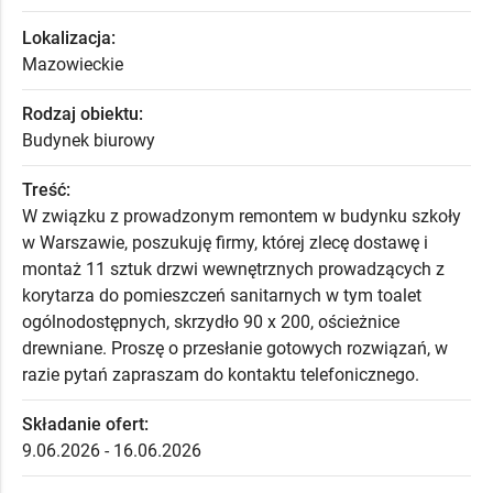
Lokalizacja:
Mazowieckie
Rodzaj obiektu:
Budynek biurowy
Treść:
W związku z prowadzonym remontem w budynku szkoły
w Warszawie, poszukuję firmy, której zlecę dostawę i
montaż 11 sztuk drzwi wewnętrznych prowadzących z
korytarza do pomieszczeń sanitarnych w tym toalet
ogólnodostępnych, skrzydło 90 x 200, ościeżnice
drewniane. Proszę o przesłanie gotowych rozwiązań, w
razie pytań zapraszam do kontaktu telefonicznego.
Składanie ofert:
9.06.2026 - 16.06.2026