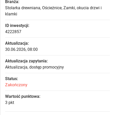
Branża:
Stolarka drewniana, Ościeżnice, Zamki, okucia drzwi i
klamki
ID inwestycji:
4222857
Aktualizacja:
30.06.2026, 08:00
Aktualizacja zapytania:
Aktualizacja, dostęp promocyjny
Status:
Zakończony
Wartość punktowa:
3 pkt