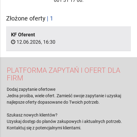
601 31 17 00.
Złożone oferty
| 1
KF Oferent
12.06.2026, 16:30
PLATFORMA ZAPYTAŃ I OFERT DLA
FIRM
Dodaj zapytanie ofertowe
Jedna prośba, wiele ofert. Zamieść swoje zapytanie i uzyskaj
najlepsze oferty dopasowane do Twoich potrzeb.
Szukasz nowych klientów?
Uzyskaj dostęp do planów zakupowych i aktualnych potrzeb.
Kontaktuj się z potencjalnymi klientami.