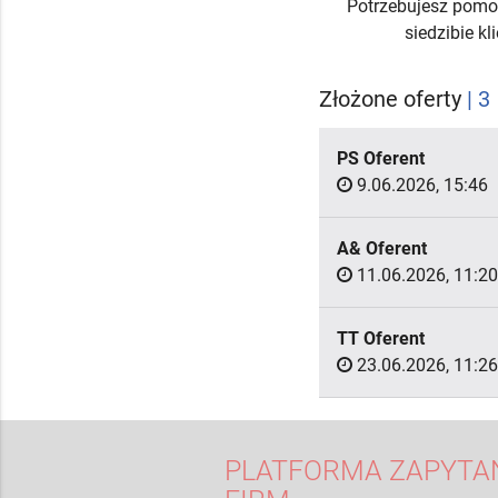
Potrzebujesz pomo
siedzibie k
Złożone oferty
| 3
PS Oferent
9.06.2026, 15:46
A& Oferent
11.06.2026, 11:20
TT Oferent
23.06.2026, 11:26
PLATFORMA ZAPYTAŃ