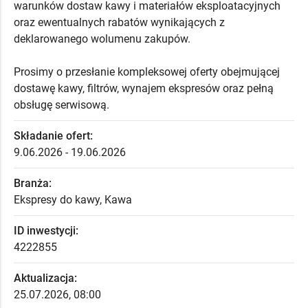
warunków dostaw kawy i materiałów eksploatacyjnych
oraz ewentualnych rabatów wynikających z
deklarowanego wolumenu zakupów.
Prosimy o przesłanie kompleksowej oferty obejmującej
dostawę kawy, filtrów, wynajem ekspresów oraz pełną
obsługę serwisową.
Składanie ofert:
9.06.2026 - 19.06.2026
Branża:
Ekspresy do kawy, Kawa
ID inwestycji:
4222855
Aktualizacja:
25.07.2026, 08:00