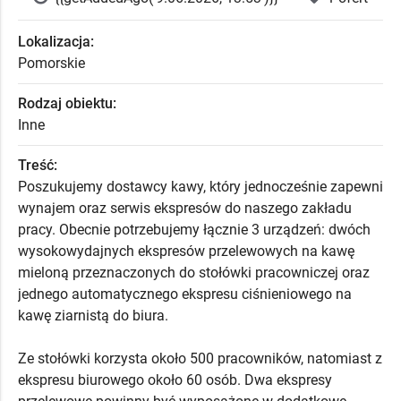
Lokalizacja:
Pomorskie
Rodzaj obiektu:
Inne
Treść:
Poszukujemy dostawcy kawy, który jednocześnie zapewni
wynajem oraz serwis ekspresów do naszego zakładu
pracy. Obecnie potrzebujemy łącznie 3 urządzeń: dwóch
wysokowydajnych ekspresów przelewowych na kawę
mieloną przeznaczonych do stołówki pracowniczej oraz
jednego automatycznego ekspresu ciśnieniowego na
kawę ziarnistą do biura.
Ze stołówki korzysta około 500 pracowników, natomiast z
ekspresu biurowego około 60 osób. Dwa ekspresy