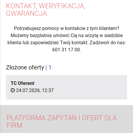
KONTAKT, WERYFIKACJA,
GWARANCJA
Potrzebujesz pomocy w kontakcie z tym klientem?
Możemy bezpłatnie umówić Cię na wizytę w siedzibie
klienta lub zapowiedzieć Twój kontakt. Zadzwoń do nas:
601 31 17 00.
Złożone oferty
| 1
TC Oferent
24.07.2026, 12:37
PLATFORMA ZAPYTAŃ I OFERT DLA
FIRM