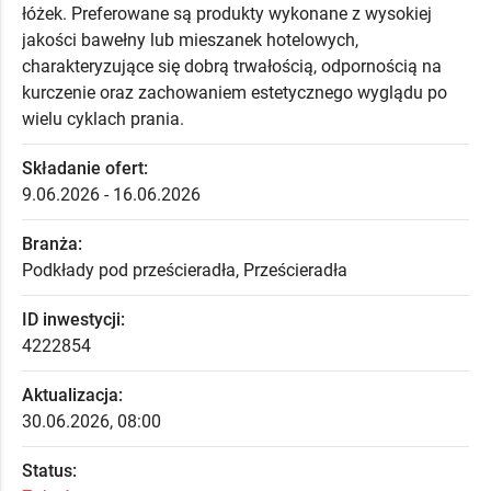
łóżek. Preferowane są produkty wykonane z wysokiej
jakości bawełny lub mieszanek hotelowych,
charakteryzujące się dobrą trwałością, odpornością na
kurczenie oraz zachowaniem estetycznego wyglądu po
wielu cyklach prania.
Składanie ofert:
9.06.2026 - 16.06.2026
Branża:
Podkłady pod prześcieradła, Prześcieradła
ID inwestycji:
4222854
Aktualizacja:
30.06.2026, 08:00
Status: