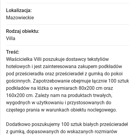
Lokalizacja:
Mazowieckie
Rodzaj obiektu:
Villa
Treść:
Właścicielka Villi poszukuje dostawcy tekstyliów
hotelowych i jest zainteresowana zakupem podkładów
pod prześcieradła oraz prześcieradeł z gumką do pokoi
gościnnych. Zapotrzebowanie obejmuje łącznie 100 sztuk
podkładów na łóżka o wymiarach 80x200 cm oraz
160x200 cm. Zależy nam na produktach trwałych,
wygodnych w użytkowaniu i przystosowanych do
częstego prania w warunkach obiektu noclegowego.
Dodatkowo poszukujemy 100 sztuk białych prześcieradeł
z gumką, dopasowanych do wskazanych rozmiarów