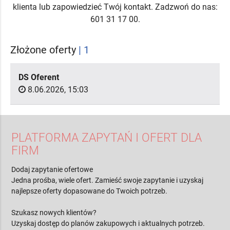
klienta lub zapowiedzieć Twój kontakt. Zadzwoń do nas:
601 31 17 00.
Złożone oferty
| 1
DS Oferent
8.06.2026, 15:03
PLATFORMA ZAPYTAŃ I OFERT DLA
FIRM
Dodaj zapytanie ofertowe
Jedna prośba, wiele ofert. Zamieść swoje zapytanie i uzyskaj
najlepsze oferty dopasowane do Twoich potrzeb.
Szukasz nowych klientów?
Uzyskaj dostęp do planów zakupowych i aktualnych potrzeb.