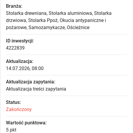
Branża:
Stolarka drewniana, Stolarka aluminiowa, Stolarka
drzwiowa, Stolarka Ppoż, Okucia antypaniczne i
pożarowe, Samozamykacze, Ościeżnice
ID inwestycji:
4222839
Aktualizacja:
14.07.2026, 08:00
Aktualizacja zapytania:
Aktualizacja treści zapytania
Status:
Zakończony
Wartość punktowa:
5 pkt