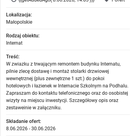
Lokalizacja:
Małopolskie
Rodzaj obiektu:
Internat
Treść:
W zwiazku z trwającym remontem budynku Internatu,
pilnie zlecę dostawę i montaż stolarki drzwiowej
wewnętrznej (plus zewnętrzne 1 szt.) do pokoi
hotelowych i łazienek w Internacie Szkolnym na Podhalu.
Zapraszam do kontaktu telefonicznego oraz do osobistej
wizyty na miejscu inwestycji. Szczegółowy opis oraz
zestaweinie w załączniku.
Składanie ofert:
8.06.2026 - 30.06.2026