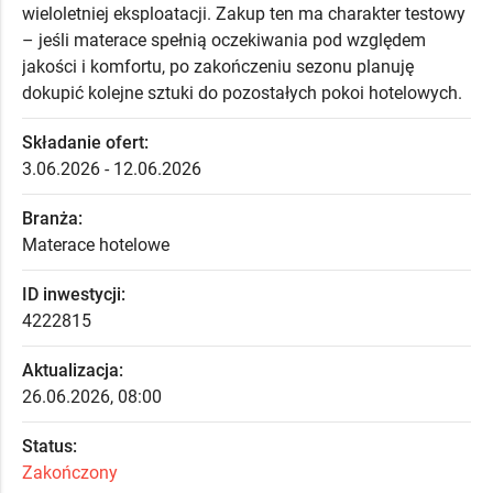
wieloletniej eksploatacji. Zakup ten ma charakter testowy
– jeśli materace spełnią oczekiwania pod względem
jakości i komfortu, po zakończeniu sezonu planuję
dokupić kolejne sztuki do pozostałych pokoi hotelowych.
Składanie ofert:
3.06.2026 - 12.06.2026
Branża:
Materace hotelowe
ID inwestycji:
4222815
Aktualizacja:
26.06.2026, 08:00
Status:
Zakończony