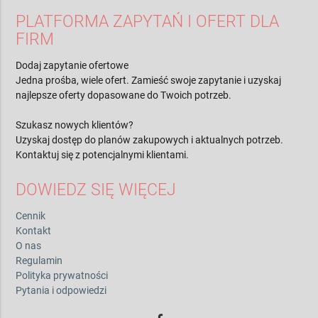
PLATFORMA ZAPYTAŃ I OFERT DLA
FIRM
Dodaj zapytanie ofertowe
Jedna prośba, wiele ofert. Zamieść swoje zapytanie i uzyskaj
najlepsze oferty dopasowane do Twoich potrzeb.
Szukasz nowych klientów?
Uzyskaj dostęp do planów zakupowych i aktualnych potrzeb.
Kontaktuj się z potencjalnymi klientami.
DOWIEDZ SIĘ WIĘCEJ
Cennik
Kontakt
O nas
Regulamin
Polityka prywatności
Pytania i odpowiedzi