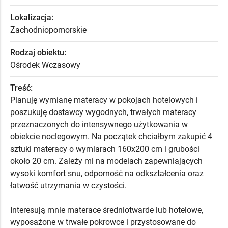
Lokalizacja:
Zachodniopomorskie
Rodzaj obiektu:
Ośrodek Wczasowy
Treść:
Planuję wymianę materacy w pokojach hotelowych i
poszukuję dostawcy wygodnych, trwałych materacy
przeznaczonych do intensywnego użytkowania w
obiekcie noclegowym. Na początek chciałbym zakupić 4
sztuki materacy o wymiarach 160x200 cm i grubości
około 20 cm. Zależy mi na modelach zapewniających
wysoki komfort snu, odporność na odkształcenia oraz
łatwość utrzymania w czystości.
Interesują mnie materace średniotwarde lub hotelowe,
wyposażone w trwałe pokrowce i przystosowane do