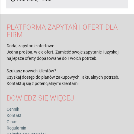
PLATFORMA ZAPYTAŃ I OFERT DLA
FIRM
Dodaj zapytanie ofertowe
Jedna prośba, wiele ofert. Zamieść swoje zapytanie i uzyskaj
najlepsze oferty dopasowane do Twoich potrzeb.
Szukasz nowych klientów?
Uzyskaj dostęp do planów zakupowych i aktualnych potrzeb.
Kontaktuj się z potencjalnymi klientami.
DOWIEDZ SIĘ WIĘCEJ
Cennik
Kontakt
O nas
Regulamin