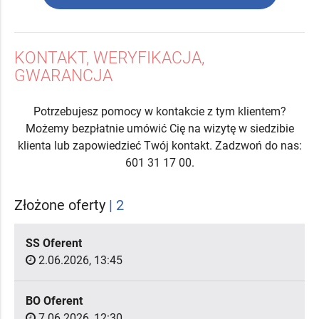
KONTAKT, WERYFIKACJA,
GWARANCJA
Potrzebujesz pomocy w kontakcie z tym klientem?
Możemy bezpłatnie umówić Cię na wizytę w siedzibie
klienta lub zapowiedzieć Twój kontakt. Zadzwoń do nas:
601 31 17 00.
Złożone oferty
| 2
SS Oferent
2.06.2026, 13:45
BO Oferent
7.06.2026, 12:30