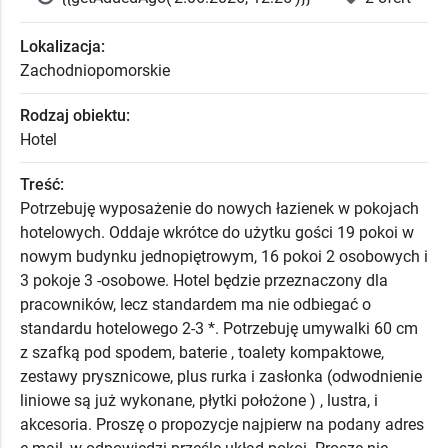
Lokalizacja:
Zachodniopomorskie
Rodzaj obiektu:
Hotel
Treść:
Potrzebuję wyposażenie do nowych łazienek w pokojach
hotelowych. Oddaje wkrótce do użytku gości 19 pokoi w
nowym budynku jednopiętrowym, 16 pokoi 2 osobowych i
3 pokoje 3 -osobowe. Hotel będzie przeznaczony dla
pracowników, lecz standardem ma nie odbiegać o
standardu hotelowego 2-3 *. Potrzebuję umywalki 60 cm
z szafką pod spodem, baterie , toalety kompaktowe,
zestawy prysznicowe, plus rurka i zasłonka (odwodnienie
liniowe są już wykonane, płytki położone ) , lustra, i
akcesoria. Proszę o propozycje najpierw na podany adres