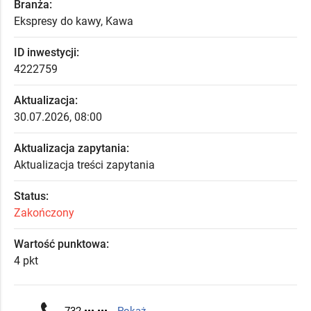
Branża:
Ekspresy do kawy, Kawa
ID inwestycji:
4222759
Aktualizacja:
30.07.2026, 08:00
Aktualizacja zapytania:
Aktualizacja treści zapytania
Status:
Zakończony
Wartość punktowa:
4 pkt