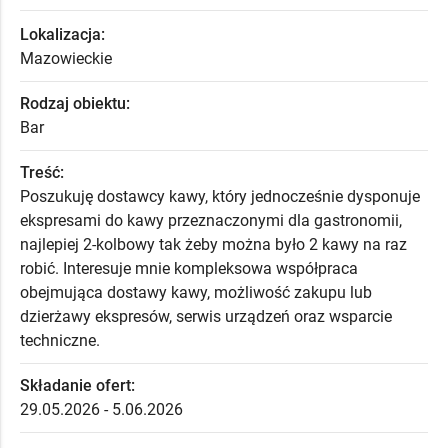
Lokalizacja:
Mazowieckie
Rodzaj obiektu:
Bar
Treść:
Poszukuję dostawcy kawy, który jednocześnie dysponuje
ekspresami do kawy przeznaczonymi dla gastronomii,
najlepiej 2-kolbowy tak żeby można było 2 kawy na raz
robić. Interesuje mnie kompleksowa współpraca
obejmująca dostawy kawy, możliwość zakupu lub
dzierżawy ekspresów, serwis urządzeń oraz wsparcie
techniczne.
Składanie ofert:
29.05.2026 - 5.06.2026