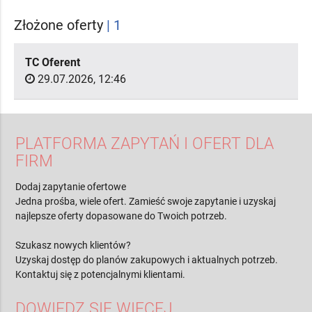
Złożone oferty
| 1
TC Oferent
29.07.2026, 12:46
PLATFORMA ZAPYTAŃ I OFERT DLA
FIRM
Dodaj zapytanie ofertowe
Jedna prośba, wiele ofert. Zamieść swoje zapytanie i uzyskaj
najlepsze oferty dopasowane do Twoich potrzeb.
Szukasz nowych klientów?
Uzyskaj dostęp do planów zakupowych i aktualnych potrzeb.
Kontaktuj się z potencjalnymi klientami.
DOWIEDZ SIĘ WIĘCEJ