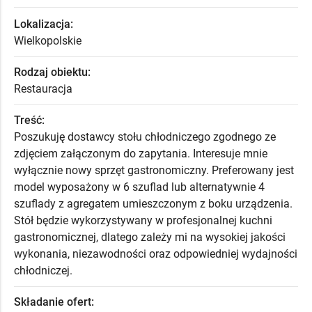
Lokalizacja:
Wielkopolskie
Rodzaj obiektu:
Restauracja
Treść:
Poszukuję dostawcy stołu chłodniczego zgodnego ze
zdjęciem załączonym do zapytania. Interesuje mnie
wyłącznie nowy sprzęt gastronomiczny. Preferowany jest
model wyposażony w 6 szuflad lub alternatywnie 4
szuflady z agregatem umieszczonym z boku urządzenia.
Stół będzie wykorzystywany w profesjonalnej kuchni
gastronomicznej, dlatego zależy mi na wysokiej jakości
wykonania, niezawodności oraz odpowiedniej wydajności
chłodniczej.
Składanie ofert: