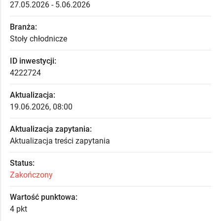
27.05.2026 - 5.06.2026
Branża:
Stoły chłodnicze
ID inwestycji:
4222724
Aktualizacja:
19.06.2026, 08:00
Aktualizacja zapytania:
Aktualizacja treści zapytania
Status:
Zakończony
Wartość punktowa:
4 pkt