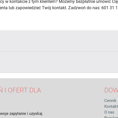
cy w kontakcie z tym klientem? Możemy bezpłatnie umówić Cię
lienta lub zapowiedzieć Twój kontakt. Zadzwoń do nas: 601 31 1
 I OFERT DLA
DOW
Cennik
Kontakt
O nas
woje zapytanie i uzyskaj