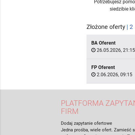
Potrzebujesz pomo
siedzibie k
Złożone oferty
| 2
BA Oferent
26.05.2026, 21:15
FP Oferent
2.06.2026, 09:15
PLATFORMA ZAPYTAŃ
FIRM
Dodaj zapytanie ofertowe
Jedna prośba, wiele ofert. Zamieść s