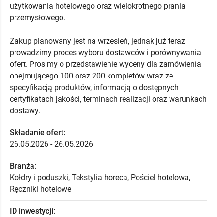
użytkowania hotelowego oraz wielokrotnego prania
przemysłowego.
Zakup planowany jest na wrzesień, jednak już teraz
prowadzimy proces wyboru dostawców i porównywania
ofert. Prosimy o przedstawienie wyceny dla zamówienia
obejmującego 100 oraz 200 kompletów wraz ze
specyfikacją produktów, informacją o dostępnych
certyfikatach jakości, terminach realizacji oraz warunkach
dostawy.
Składanie ofert:
26.05.2026 - 26.05.2026
Branża:
Kołdry i poduszki, Tekstylia horeca, Pościel hotelowa,
Ręczniki hotelowe
ID inwestycji: