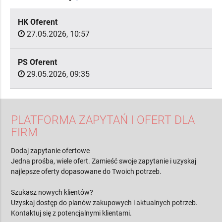
HK Oferent
27.05.2026, 10:57
PS Oferent
29.05.2026, 09:35
PLATFORMA ZAPYTAŃ I OFERT DLA
FIRM
Dodaj zapytanie ofertowe
Jedna prośba, wiele ofert. Zamieść swoje zapytanie i uzyskaj
najlepsze oferty dopasowane do Twoich potrzeb.
Szukasz nowych klientów?
Uzyskaj dostęp do planów zakupowych i aktualnych potrzeb.
Kontaktuj się z potencjalnymi klientami.