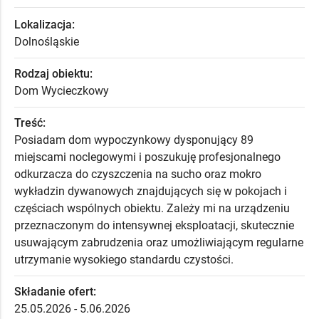
Lokalizacja:
Dolnośląskie
Rodzaj obiektu:
Dom Wycieczkowy
Treść:
Posiadam dom wypoczynkowy dysponujący 89
miejscami noclegowymi i poszukuję profesjonalnego
odkurzacza do czyszczenia na sucho oraz mokro
wykładzin dywanowych znajdujących się w pokojach i
częściach wspólnych obiektu. Zależy mi na urządzeniu
przeznaczonym do intensywnej eksploatacji, skutecznie
usuwającym zabrudzenia oraz umożliwiającym regularne
utrzymanie wysokiego standardu czystości.
Składanie ofert:
25.05.2026 - 5.06.2026